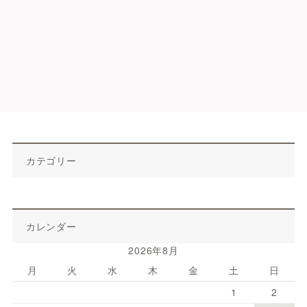
カテゴリー
カレンダー
2026年8月
月
火
水
木
金
土
日
1
2