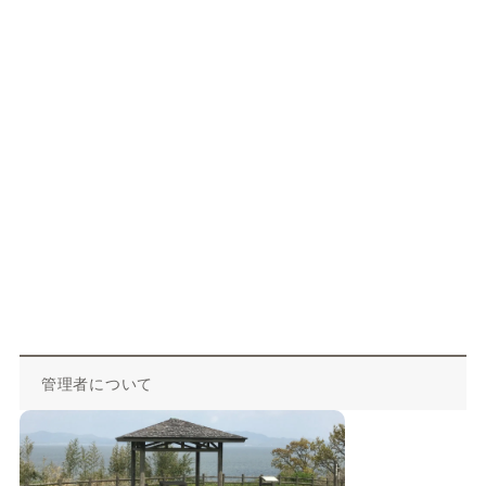
管理者について