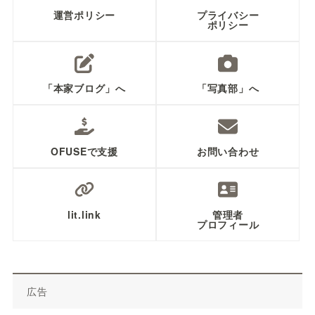
運営ポリシー
プライバシー
ポリシー
「本家ブログ」へ
「写真部」へ
OFUSEで支援
お問い合わせ
lit.link
管理者
プロフィール
広告