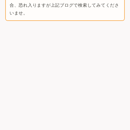
合、恐れ入りますが上記ブログで検索してみてくださ
いませ。