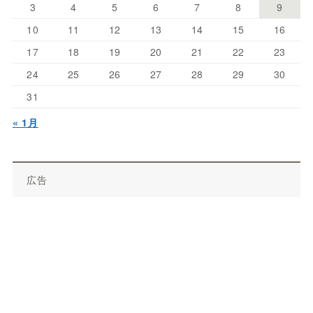
3
4
5
6
7
8
9
10
11
12
13
14
15
16
17
18
19
20
21
22
23
24
25
26
27
28
29
30
31
« 1月
広告