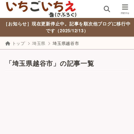
［お知らせ］現在更新停止中。記事を順次他ブログに移行中
です（2025/12/13）
トップ
埼玉県
埼玉県越谷市
「埼玉県越谷市」の記事一覧