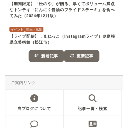
【期間限定】「松のや」が贈る、厚くてボリューム満点
なトンテキ「にんにく醤油のフライドステーキ」を食べ
てみた（2024年12月版）
イベント
観光・風景
【ライブ配信】しまねっこ（Instagramライブ）＠島根
県立美術館（松江市）
新着記事
更新記事
ご案内リンク
当ブログについて
記事一覧・検索