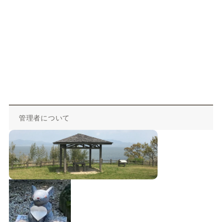
管理者について