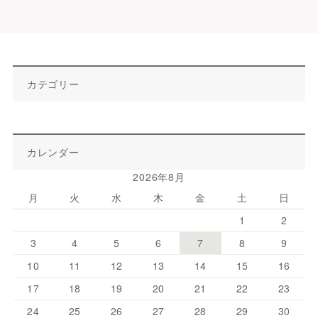
カテゴリー
カレンダー
2026年8月
月
火
水
木
金
土
日
1
2
3
4
5
6
7
8
9
10
11
12
13
14
15
16
17
18
19
20
21
22
23
24
25
26
27
28
29
30