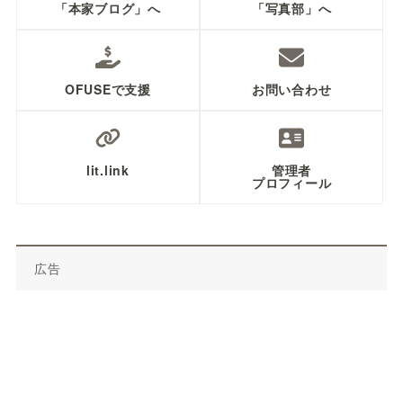
「本家ブログ」へ
「写真部」へ
OFUSEで支援
お問い合わせ
lit.link
管理者
プロフィール
広告