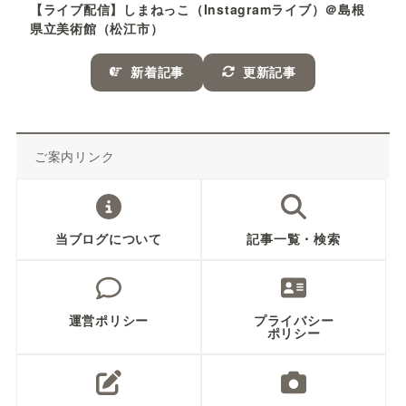
【ライブ配信】しまねっこ（Instagramライブ）＠島根
県立美術館（松江市）
新着記事
更新記事
ご案内リンク
当ブログについて
記事一覧・検索
運営ポリシー
プライバシー
ポリシー