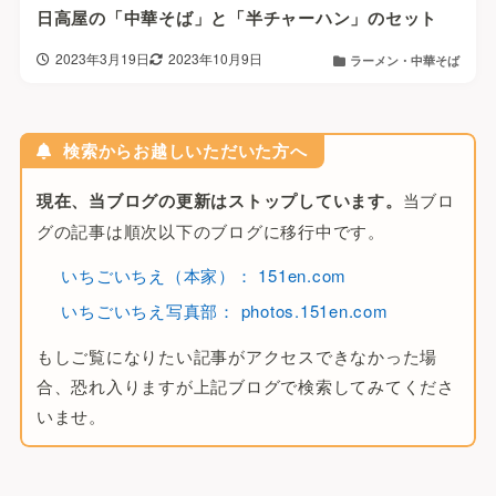
日高屋の「中華そば」と「半チャーハン」のセット
2023年3月19日
2023年10月9日
ラーメン・中華そば
検索からお越しいただいた方へ
現在、当ブログの更新はストップしています。
当ブロ
グの記事は順次以下のブログに移行中です。
いちごいちえ（本家）： 151en.com
いちごいちえ写真部： photos.151en.com
もしご覧になりたい記事がアクセスできなかった場
合、恐れ入りますが上記ブログで検索してみてくださ
いませ。