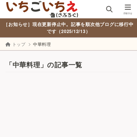
［お知らせ］現在更新停止中。記事を順次他ブログに移行中
です（2025/12/13）
トップ
中華料理
「中華料理」の記事一覧