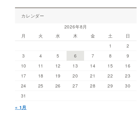
カレンダー
2026年8月
月
火
水
木
金
土
日
1
2
3
4
5
6
7
8
9
10
11
12
13
14
15
16
17
18
19
20
21
22
23
24
25
26
27
28
29
30
31
« 1月