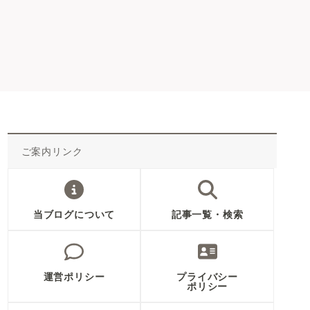
ご案内リンク
当ブログについて
記事一覧・検索
運営ポリシー
プライバシー
ポリシー