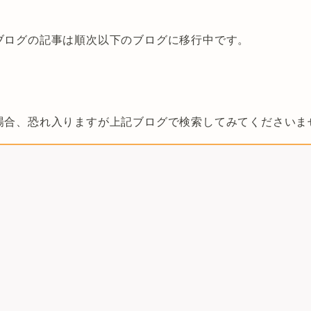
ブログの記事は順次以下のブログに移行中です。
場合、恐れ入りますが上記ブログで検索してみてくださいま