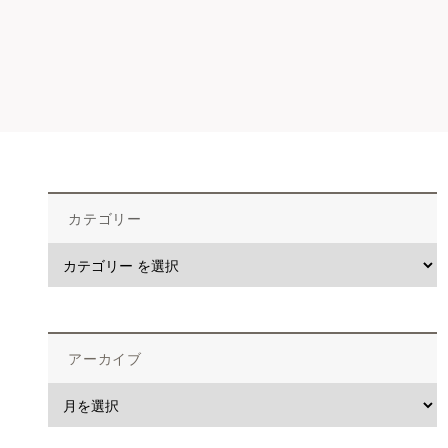
カテゴリー
アーカイブ