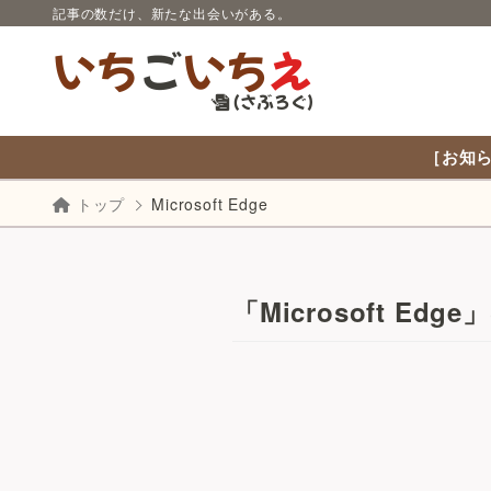
記事の数だけ、新たな出会いがある。
［お知ら
トップ
Microsoft Edge
「Microsoft Ed