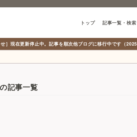
トップ
記事一覧・検索
せ］現在更新停止中。記事を順次他ブログに移行中です（2025/1
ge」の記事一覧