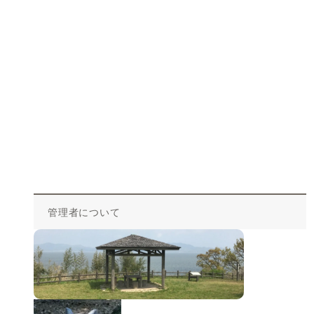
管理者について