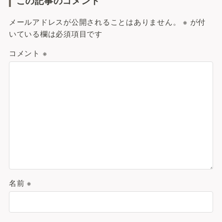
この記事のコメント
メールアドレスが公開されることはありません。
※
が付
いている欄は必須項目です
コメント
※
名前
※