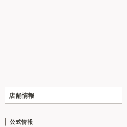
店舗情報
公式情報