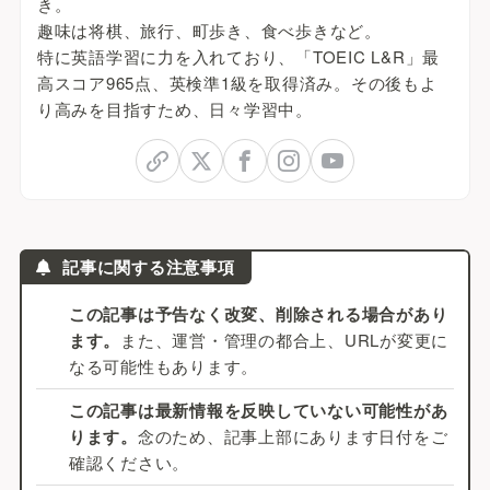
き。
趣味は将棋、旅行、町歩き、食べ歩きなど。
特に英語学習に力を入れており、「TOEIC L&R」最
高スコア965点、英検準1級を取得済み。その後もよ
り高みを目指すため、日々学習中。
記事に関する注意事項
この記事は予告なく改変、削除される場合があり
ます。
また、運営・管理の都合上、URLが変更に
なる可能性もあります。
この記事は最新情報を反映していない可能性があ
ります。
念のため、記事上部にあります日付をご
確認ください。