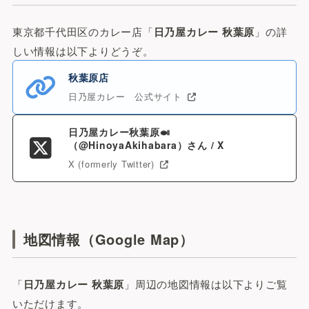
東京都千代田区のカレー店「
日乃屋カレー 秋葉原
」の詳
しい情報は以下よりどうぞ。
秋葉原店
日乃屋カレー 公式サイト
日乃屋カレー秋葉原🍛
（@HinoyaAkihabara）さん / X
X (formerly Twitter)
地図情報（Google Map）
「
日乃屋カレー 秋葉原
」周辺の地図情報は以下よりご覧
いただけます。