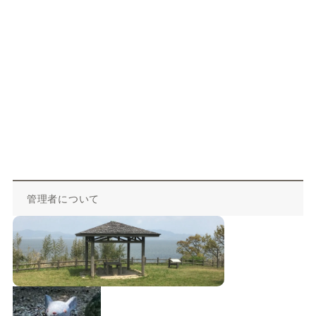
管理者について