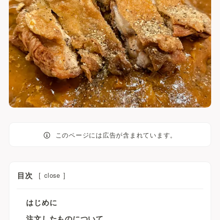
このページには広告が含まれています。
目次
[
close
]
はじめに
注文したものについて