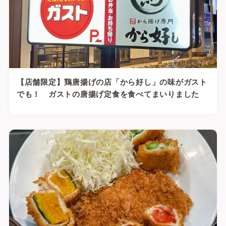
【店舗限定】鶏唐揚げの店「から好し」の味がガスト
でも！ ガストの唐揚げ定食を食べてまいりました