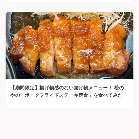
【期間限定】揚げ物感のない揚げ物メニュー！ 松の
やの「ポークフライドステーキ定食」を食べてみた