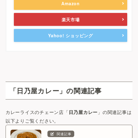
Amazon
楽天市場
Yahoo! ショッピング
「日乃屋カレー」の関連記事
カレーライスのチェーン店「
日乃屋カレー
」の関連記事は
以下よりご覧ください。
関連記事