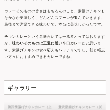
カレーそのものの旨さはもちろんのこと、素揚げチキンも
なかなか美味しく、どんどんスプーンが進んでいきます。
最後まで満足できる味わいで、本当に美味しかったです。
チキンカレーという意味合いでは一風変わってはおります
が、
味わいそのものは王道に近い辛口カレー
だと思いま
す。素揚げチキンの食べ応えもバッチリですし、割と幅広
い方々におすすめできるカレーですね。
ギャラリー
贅沢素揚げチキンカレー（上
贅沢素揚げチキンカレー（斜