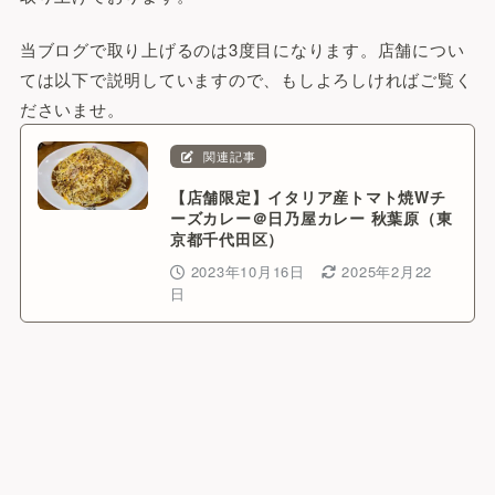
当ブログで取り上げるのは3度目になります。店舗につい
ては以下で説明していますので、もしよろしければご覧く
ださいませ。
関連記事
【店舗限定】イタリア産トマト焼Wチ
ーズカレー＠日乃屋カレー 秋葉原（東
京都千代田区）
2023年10月16日
2025年2月22
日