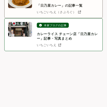
「日乃屋カレー」の記事一覧
いちごいちえ（さぶろぐ）
本家ブログの記事
カレーライス チェーン店「日乃屋カレ
ー」記事・写真まとめ
いちごいちえ