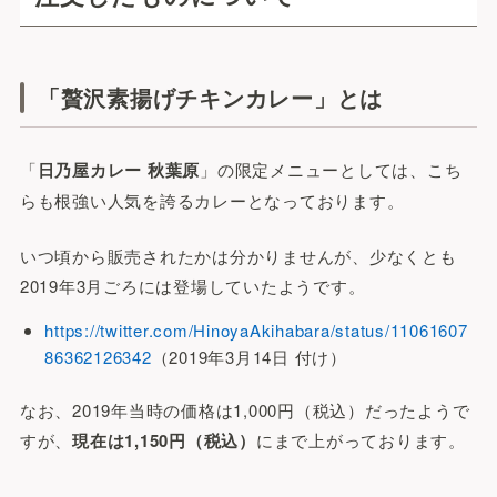
「贅沢素揚げチキンカレー」とは
「
日乃屋カレー 秋葉原
」の限定メニューとしては、こち
らも根強い人気を誇るカレーとなっております。
いつ頃から販売されたかは分かりませんが、少なくとも
2019年3月ごろには登場していたようです。
https://twitter.com/HinoyaAkihabara/status/11061607
86362126342
（2019年3月14日 付け）
なお、2019年当時の価格は1,000円（税込）だったようで
すが、
現在は1,150円（税込）
にまで上がっております。