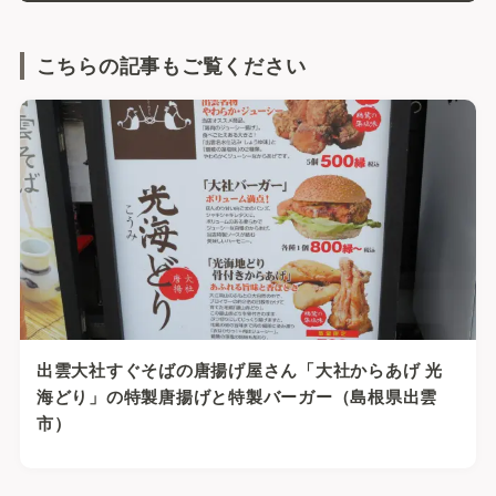
こちらの記事もご覧ください
出雲大社すぐそばの唐揚げ屋さん「大社からあげ 光
海どり」の特製唐揚げと特製バーガー（島根県出雲
市）