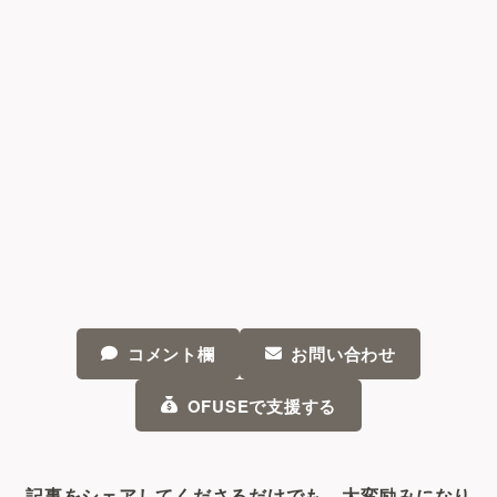
コメント欄
お問い合わせ
OFUSEで支援する
記事をシェアしてくださるだけでも、大変励みになり