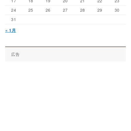
17
18
19
20
21
22
23
24
25
26
27
28
29
30
31
« 1月
広告