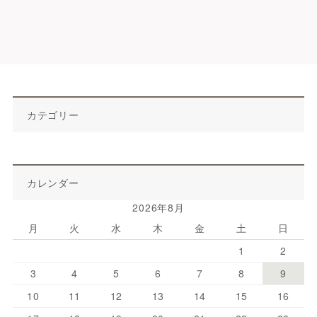
カテゴリー
カレンダー
2026年8月
月
火
水
木
金
土
日
1
2
3
4
5
6
7
8
9
10
11
12
13
14
15
16