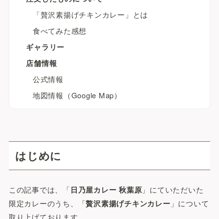
「贅沢素揚げチキンカレー」とは
食べてみた感想
ギャラリー
店舗情報
公式情報
地図情報（Google Map）
はじめに
この記事では、「
日乃屋カレー 秋葉原
」にていただいた
限定カレーのうち、「
贅沢素揚げチキンカレー
」について
取り上げております。