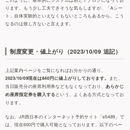
ります。もう少し工夫できそうな気もしますが、「Aシー
ト」自体実験的といえなくもないところもあるから、こう
なるのは致し方ないと言えます。
制度変更・値上がり（2023/10/09 追記）
上記案内ページをご覧になればお分かりの通り、
2023/10/09現在は840円に値上がりしております。
また、
当日販売分の座席利用券などもなくなっており、
あらかじ
め座席指定券を購入する
という、よくある方式となってお
ります。
なお、JR西日本のインターネット予約サイト「e5489」で
は、現在600円で購入可能となっております。以下のペー