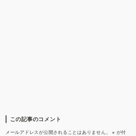
この記事のコメント
メールアドレスが公開されることはありません。
※
が付