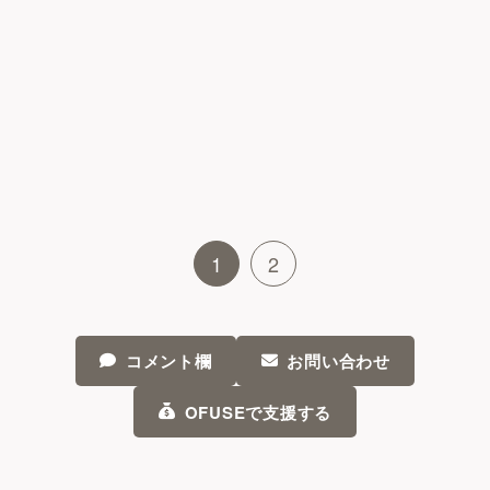
1
2
コメント欄
お問い合わせ
OFUSEで支援する