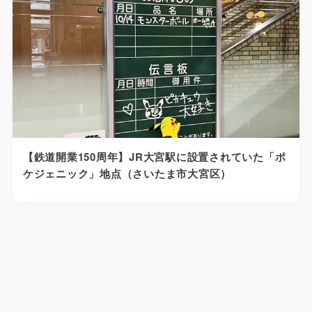
【鉄道開業150周年】JR大宮駅に設置されていた「ポ
ケジェニック」地点（さいたま市大宮区）