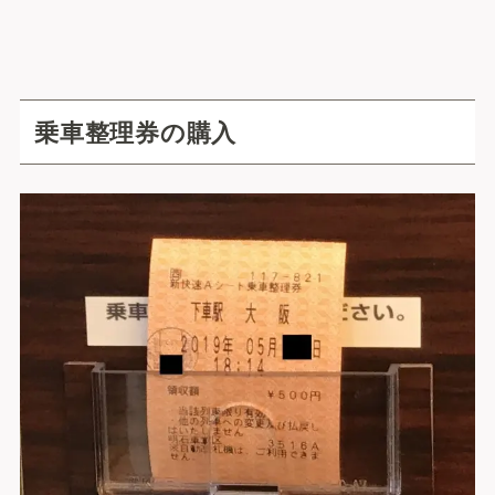
乗車整理券の購入