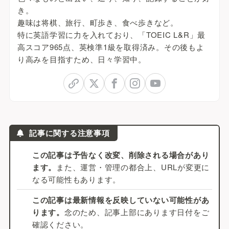
き。
趣味は将棋、旅行、町歩き、食べ歩きなど。
特に英語学習に力を入れており、「TOEIC L&R」最
高スコア965点、英検準1級を取得済み。その後もよ
り高みを目指すため、日々学習中。
記事に関する注意事項
この記事は予告なく改変、削除される場合があり
ます。
また、運営・管理の都合上、URLが変更に
なる可能性もあります。
この記事は最新情報を反映していない可能性があ
ります。
念のため、記事上部にあります日付をご
確認ください。