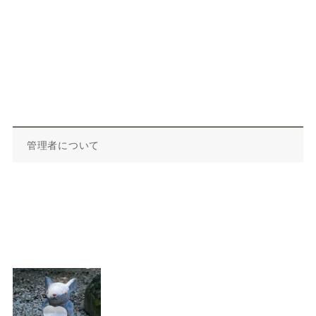
管理者について