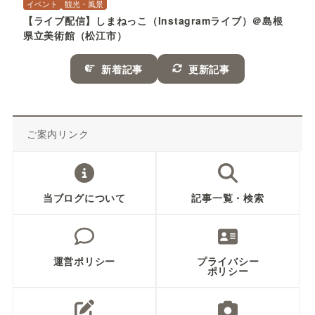
新着記事
更新記事
ご案内リンク
当ブログについて
記事一覧・検索
運営ポリシー
プライバシー
ポリシー
「本家ブログ」へ
「写真部」へ