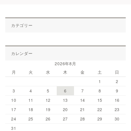
カテゴリー
カレンダー
2026年8月
月
火
水
木
金
土
日
1
2
3
4
5
6
7
8
9
10
11
12
13
14
15
16
17
18
19
20
21
22
23
24
25
26
27
28
29
30
31