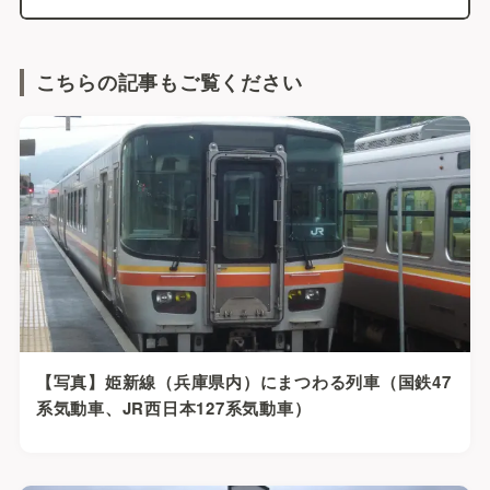
こちらの記事もご覧ください
【写真】姫新線（兵庫県内）にまつわる列車（国鉄47
系気動車、JR西日本127系気動車）