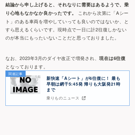
結論から申し上げると、それなりに需要はあるようで、乗
り心地もなかなか良かったです。
これから次第に「Aシー
ト」のある車両を増やしていっても良いのではないか、と
すら思えるくらいです。現時点で一日に計2往復しかない
のが本当にもったいないことだと思っておりました。
なお、2023年3月のダイヤ改正で増発され、
現在は6往復
となっております。
関連記事
新快速「Aシート」が6往復に！ 最も
早朝は網干5:45発 帰りも大阪発21時
まで
乗りものニュース