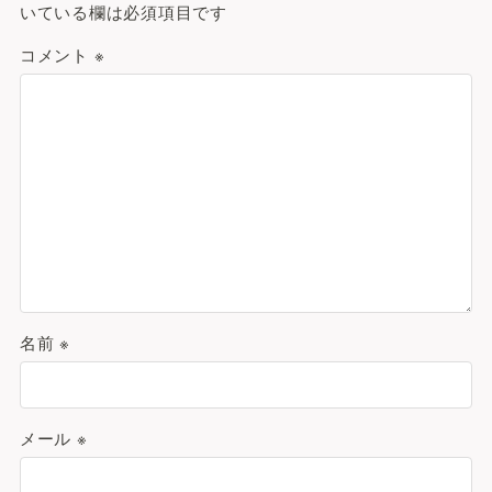
いている欄は必須項目です
コメント
※
名前
※
メール
※