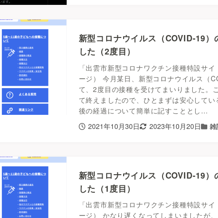
新型コロナウイルス（COVID-19
した（2度目）
「出雲市新型コロナワクチン接種特設サイ
ージ） 今月某日、新型コロナウイルス（CO
て、2度目の接種を受けてまいりました。
て終えましたので、ひとまずは安心してい
後の経過について簡単に記すこととし…
2021年10月30日
2023年10月20日
雑
新型コロナウイルス（COVID-19
した（1度目）
「出雲市新型コロナワクチン接種特設サイ
ージ） かなり遅くなってしまいましたが